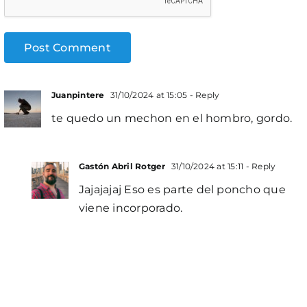
Juanpintere
31/10/2024 at 15:05
- Reply
te quedo un mechon en el hombro, gordo.
Gastón Abril Rotger
31/10/2024 at 15:11
- Reply
Jajajajaj Eso es parte del poncho que
viene incorporado.