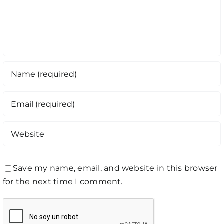
Save my name, email, and website in this browser
for the next time I comment.