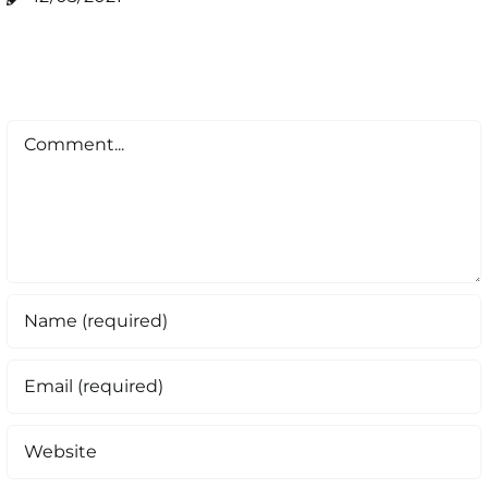
Comment