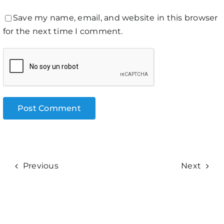
Save my name, email, and website in this browser
for the next time I comment.
Previous
Next