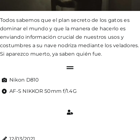
Todos sabemos que el plan secreto de los gatos es
dominar el mundo y que la manera de hacerlo es
enviando información crucial de nuestros usos y
costumbres a su nave nodriza mediante los veladores.
Si aparezco muerto, ya saben quién fue.
Nikon D810
AF-S NIKKOR 50mm f/1.4G
12/03/2021