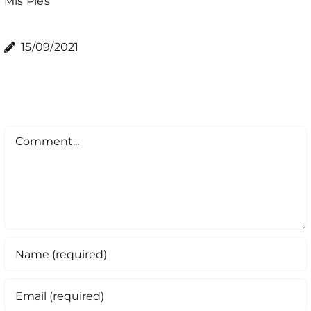
Mis Pies
15/09/2021
Comment