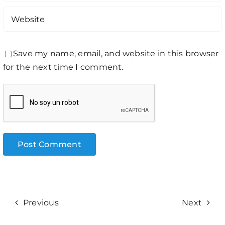
Save my name, email, and website in this browser
for the next time I comment.
Previous
Next