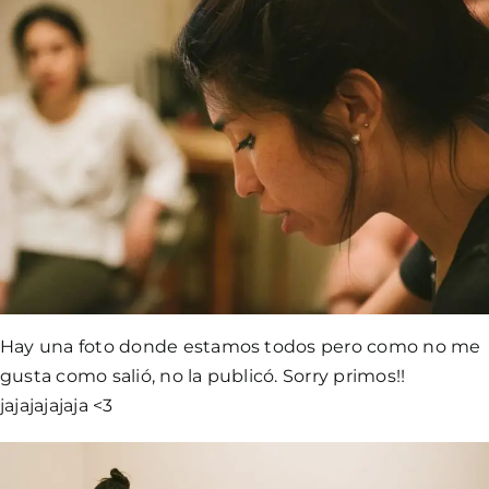
Hay una foto donde estamos todos pero como no me
gusta como salió, no la publicó. Sorry primos!!
jajajajajaja <3