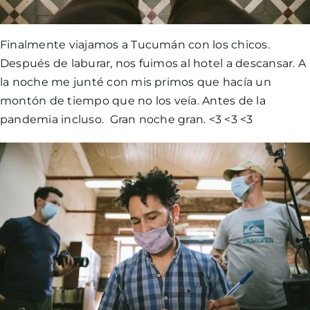
Finalmente viajamos a Tucumán con los chicos.
Después de laburar, nos fuimos al hotel a descansar. A
la noche me junté con mis primos que hacía un
montón de tiempo que no los veía. Antes de la
pandemia incluso. Gran noche gran. <3 <3 <3